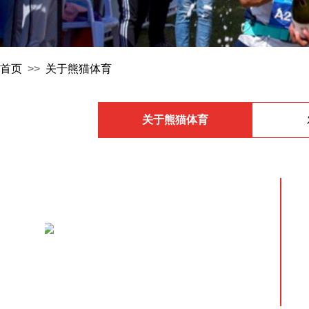
首页
>>
关于熊猫体育
关于熊猫体育