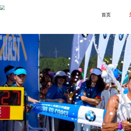
熊猫体育「中国」官方网站 - 快乐运动,智
首页