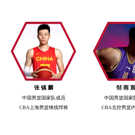
张 镇 麟
邹 雨 
中国男篮国家队成员
中国男篮国家
CBA上海男篮锋线悍将
CBA北控男篮